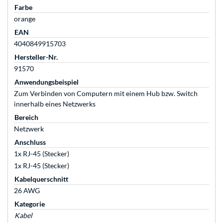
Farbe
orange
EAN
4040849915703
Hersteller-Nr.
91570
Anwendungsbeispiel
Zum Verbinden von Computern mit einem Hub bzw. Switch
innerhalb eines Netzwerks
Bereich
Netzwerk
Anschluss
1x RJ-45 (Stecker)
1x RJ-45 (Stecker)
Kabelquerschnitt
26 AWG
Kategorie
Kabel