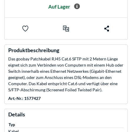
Auf Lager
Produktbeschreibung
Das goobay Patchkabel RJ45 Cat.6 SFTP mit 2 Metern Länge
eignet sich zum Verbinden von Computern mit einem Hub oder
Switch innerhalb eines Ethernet Netzwerkes (Gigabit-Ethernet
geeignet), oder zum Anschluss eines DSL-Modems an den
Computer. Das Kabel entspricht Cat.6 und verfügt über eine
S/FTP-Abschirmung (Screened Foiled Twisted Pair).
Art.-Nr.: 1577427
Details
Typ
Kabel