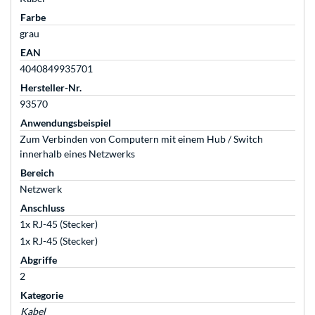
Farbe
grau
EAN
4040849935701
Hersteller-Nr.
93570
Anwendungsbeispiel
Zum Verbinden von Computern mit einem Hub / Switch
innerhalb eines Netzwerks
Bereich
Netzwerk
Anschluss
1x RJ-45 (Stecker)
1x RJ-45 (Stecker)
Abgriffe
2
Kategorie
Kabel