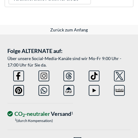
Zurück zum Anfang
Folge ALTERNATE auf:
Über unsere Social-Media-Kanäle sind wir Mo-Fr 9:00 Uhr -
17:00 Uhr für Sie da.
CO
-neutraler
Versand
1
2
1
(durch Kompensation)