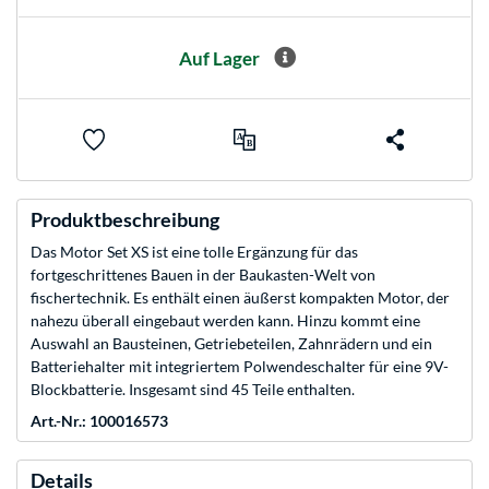
Auf Lager
Produktbeschreibung
Das Motor Set XS ist eine tolle Ergänzung für das
fortgeschrittenes Bauen in der Baukasten-Welt von
fischertechnik. Es enthält einen äußerst kompakten Motor, der
nahezu überall eingebaut werden kann. Hinzu kommt eine
Auswahl an Bausteinen, Getriebeteilen, Zahnrädern und ein
Batteriehalter mit integriertem Polwendeschalter für eine 9V-
Blockbatterie. Insgesamt sind 45 Teile enthalten.
Art.-Nr.: 100016573
Details