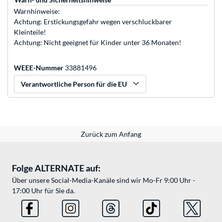
Warnhinweise:
Achtung: Erstickungsgefahr wegen verschluckbarer
Kleinteile!
Achtung: Nicht geeignet für Kinder unter 36 Monaten!
WEEE-Nummer
33881496
Verantwortliche Person für die EU
Zurück zum Anfang
Folge ALTERNATE auf:
Über unsere Social-Media-Kanäle sind wir Mo-Fr 9:00 Uhr -
17:00 Uhr für Sie da.