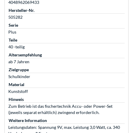
4048962069433
Hersteller-Nr.
505282
Serie
Plus
Teile
40 -teilig
Altersempfehlung
ab 7 Jahren
Zielgruppe
Schulkinder
Material
Kunststoff
Hinweis
Zum Betrieb ist das fischertechnik Accu- oder Power-Set
(jeweils separat erhältlich) zwingend erforderlich.
Weitere Information
Leistungsdaten: Spannung 9V, max. Leistung 3,0 Watt, ca. 340