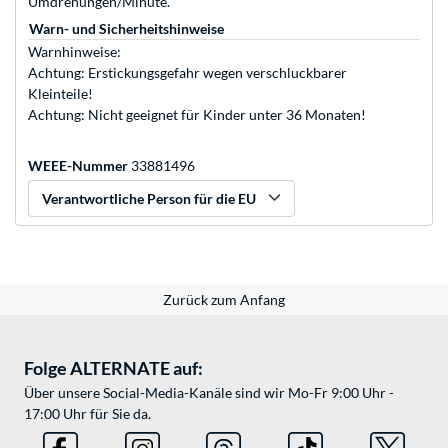
Umdrehungen/Minute.
Warn- und Sicherheitshinweise
Warnhinweise:
Achtung: Erstickungsgefahr wegen verschluckbarer
Kleinteile!
Achtung: Nicht geeignet für Kinder unter 36 Monaten!
WEEE-Nummer
33881496
Verantwortliche Person für die EU
Zurück zum Anfang
Folge ALTERNATE auf:
Über unsere Social-Media-Kanäle sind wir Mo-Fr 9:00 Uhr -
17:00 Uhr für Sie da.