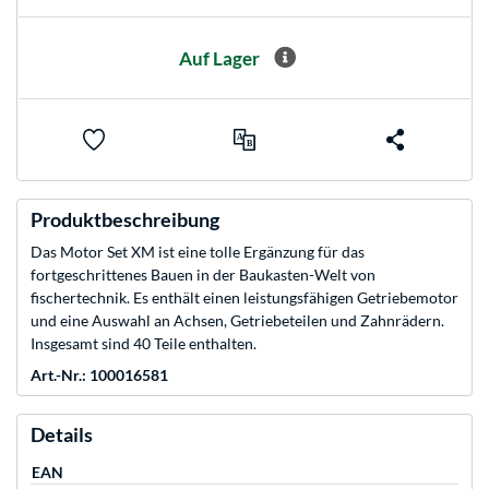
Auf Lager
Produktbeschreibung
Das Motor Set XM ist eine tolle Ergänzung für das
fortgeschrittenes Bauen in der Baukasten-Welt von
fischertechnik. Es enthält einen leistungsfähigen Getriebemotor
und eine Auswahl an Achsen, Getriebeteilen und Zahnrädern.
Insgesamt sind 40 Teile enthalten.
Art.-Nr.: 100016581
Details
EAN