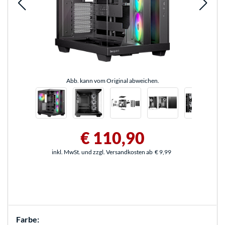
Abb. kann vom Original abweichen.
€ 110,90
inkl. MwSt. und zzgl. Versandkosten ab
€ 9,99
Farbe: