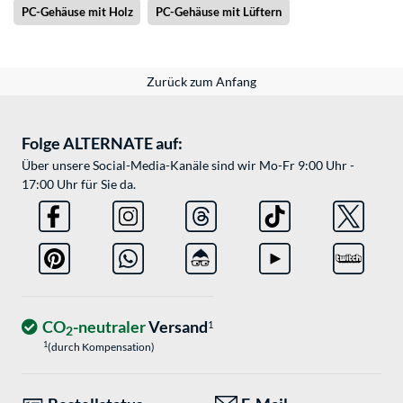
PC-Gehäuse mit Holz
PC-Gehäuse mit Lüftern
Zurück zum Anfang
Folge ALTERNATE auf:
Über unsere Social-Media-Kanäle sind wir Mo-Fr 9:00 Uhr -
17:00 Uhr für Sie da.
CO
-neutraler
Versand
1
2
1
(durch Kompensation)