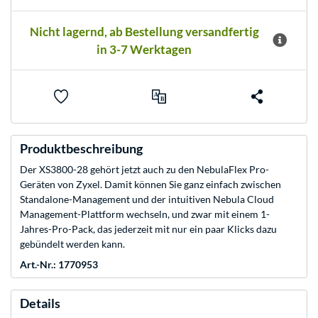
Nicht lagernd, ab Bestellung versandfertig
in 3-7 Werktagen
Produktbeschreibung
Der XS3800-28 gehört jetzt auch zu den NebulaFlex Pro-
Geräten von Zyxel. Damit können Sie ganz einfach zwischen
Standalone-Management und der intuitiven Nebula Cloud
Management-Plattform wechseln, und zwar mit einem 1-
Jahres-Pro-Pack, das jederzeit mit nur ein paar Klicks dazu
gebündelt werden kann.
Art.-Nr.: 1770953
Details