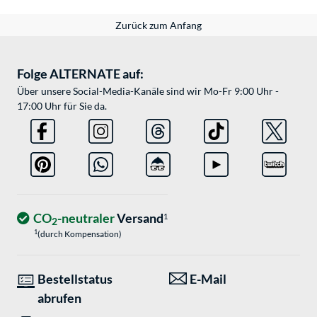
Zurück zum Anfang
Folge ALTERNATE auf:
Über unsere Social-Media-Kanäle sind wir Mo-Fr 9:00 Uhr -
17:00 Uhr für Sie da.
CO
-neutraler
Versand
1
2
1
(durch Kompensation)
Bestellstatus
E-Mail
abrufen