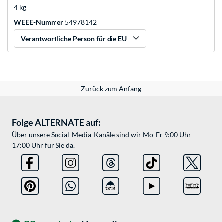
4 kg
WEEE-Nummer
54978142
Verantwortliche Person für die EU
Zurück zum Anfang
Folge ALTERNATE auf:
Über unsere Social-Media-Kanäle sind wir Mo-Fr 9:00 Uhr -
17:00 Uhr für Sie da.