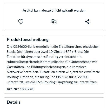
Artikel kann derzeit nicht gekauft werden
Produktbeschreibung
Die XGS4600-Serie ermöglicht die Erstellung eines physischen
Stacks über einen oder zwei 10-Gigabit-SFP+-Slots. Die
Funktion für dynamisches Routing vereinfacht die
subnetzübergreifende Kommunikation für Unternehmen wie
Gaststätten und Bildungseinrichtungen, die komplexe
Netzwerke betreiben. Zusätzlich bieten wir jetzt die erweiterte
Routing-Lizenz an, die RIPng und OSPFv3 für XGS4600
unterstützt, um die IPv6-Routing-Umgebung zu unterstützen.
Art.-Nr.: 1835278
Details