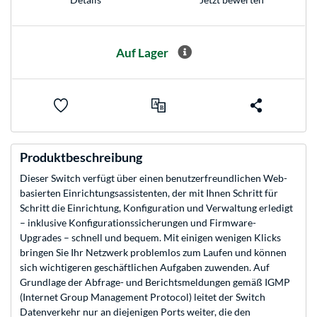
Auf Lager
Produktbeschreibung
Dieser Switch verfügt über einen benutzerfreundlichen Web-
basierten Einrichtungsassistenten, der mit Ihnen Schritt für
Schritt die Einrichtung, Konfiguration und Verwaltung erledigt
– inklusive Konfigurationssicherungen und Firmware-
Upgrades – schnell und bequem. Mit einigen wenigen Klicks
bringen Sie Ihr Netzwerk problemlos zum Laufen und können
sich wichtigeren geschäftlichen Aufgaben zuwenden. Auf
Grundlage der Abfrage- und Berichtsmeldungen gemäß IGMP
(Internet Group Management Protocol) leitet der Switch
Datenverkehr nur an diejenigen Ports weiter, die den