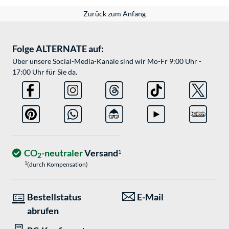
Zurück zum Anfang
Folge ALTERNATE auf:
Über unsere Social-Media-Kanäle sind wir Mo-Fr 9:00 Uhr -
17:00 Uhr für Sie da.
CO
-neutraler
Versand
1
2
1
(durch Kompensation)
Bestellstatus
E-Mail
abrufen