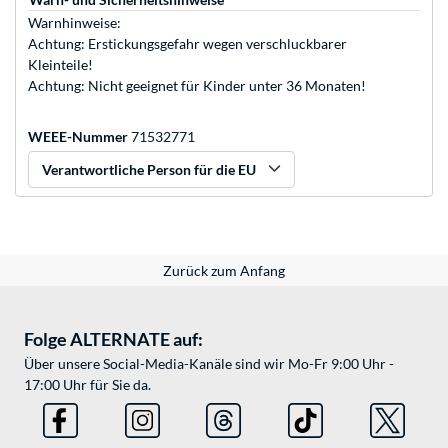
Warnhinweise:
Achtung: Erstickungsgefahr wegen verschluckbarer
Kleinteile!
Achtung: Nicht geeignet für Kinder unter 36 Monaten!
WEEE-Nummer
71532771
Verantwortliche Person für die EU
Zurück zum Anfang
Folge ALTERNATE auf:
Über unsere Social-Media-Kanäle sind wir Mo-Fr 9:00 Uhr -
17:00 Uhr für Sie da.