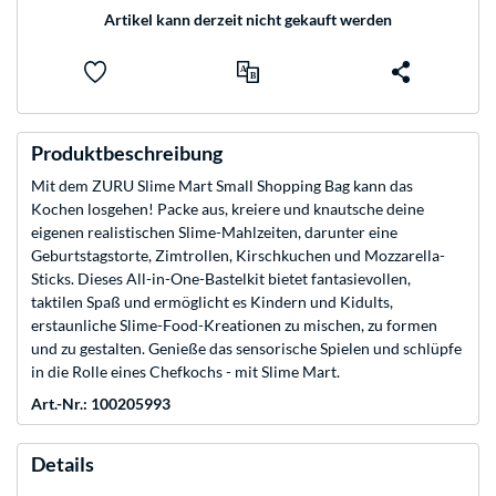
Artikel kann derzeit nicht gekauft werden
Produktbeschreibung
Mit dem ZURU Slime Mart Small Shopping Bag kann das
Kochen losgehen! Packe aus, kreiere und knautsche deine
eigenen realistischen Slime-Mahlzeiten, darunter eine
Geburtstagstorte, Zimtrollen, Kirschkuchen und Mozzarella-
Sticks. Dieses All-in-One-Bastelkit bietet fantasievollen,
taktilen Spaß und ermöglicht es Kindern und Kidults,
erstaunliche Slime-Food-Kreationen zu mischen, zu formen
und zu gestalten. Genieße das sensorische Spielen und schlüpfe
in die Rolle eines Chefkochs - mit Slime Mart.
Art.-Nr.: 100205993
Details