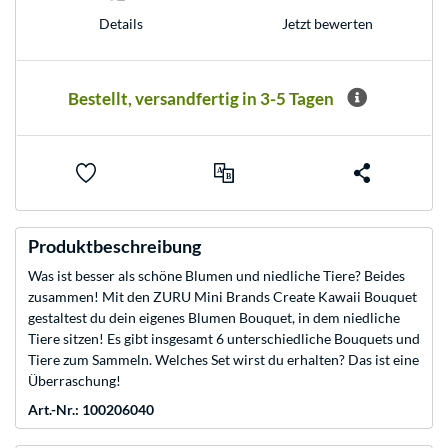
Jetzt bewerten
Details
Bestellt, versandfertig in 3-5 Tagen
Produktbeschreibung
Was ist besser als schöne Blumen und niedliche Tiere? Beides
zusammen! Mit den ZURU Mini Brands Create Kawaii Bouquet
gestaltest du dein eigenes Blumen Bouquet, in dem niedliche
Tiere sitzen! Es gibt insgesamt 6 unterschiedliche Bouquets und
Tiere zum Sammeln. Welches Set wirst du erhalten? Das ist eine
Überraschung!
Art.-Nr.: 100206040