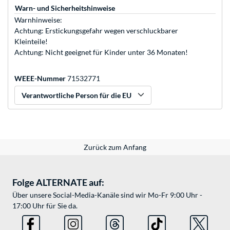
Warn- und Sicherheitshinweise
Warnhinweise:
Achtung: Erstickungsgefahr wegen verschluckbarer
Kleinteile!
Achtung: Nicht geeignet für Kinder unter 36 Monaten!
WEEE-Nummer
71532771
Verantwortliche Person für die EU
Zurück zum Anfang
Folge ALTERNATE auf:
Über unsere Social-Media-Kanäle sind wir Mo-Fr 9:00 Uhr -
17:00 Uhr für Sie da.