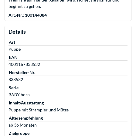
beginnt zu gehen.
Art.-Nr.: 100144084
Details
Art
Puppe
EAN
4001167838532
Hersteller-Nr.
838532
Serie
BABY born
Inhalt/Ausstattung
Puppe mit Strampler und Mütze
Altersempfehlung
ab 36 Monaten
Zielgruppe