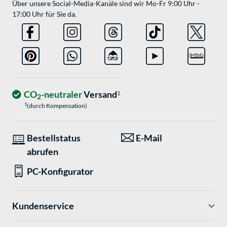
Über unsere Social-Media-Kanäle sind wir Mo-Fr 9:00 Uhr -
17:00 Uhr für Sie da.
CO
-neutraler
Versand
1
2
1
(durch Kompensation)
Bestellstatus
E-Mail
abrufen
PC-Konfigurator
Kundenservice