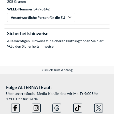
208 Gramm
WEEE-Nummer
54978142
Verantwortliche Person für die EU
Sicherheitshinweise
Alle wichtigen Hinweise zur sicheren Nutzung finden Sie hier:
Zu den Sicherheitshinweisen
Zurück zum Anfang
Folge ALTERNATE auf:
Über unsere Social-Media-Kanäle sind wir Mo-Fr 9:00 Uhr -
17:00 Uhr für Sie da.