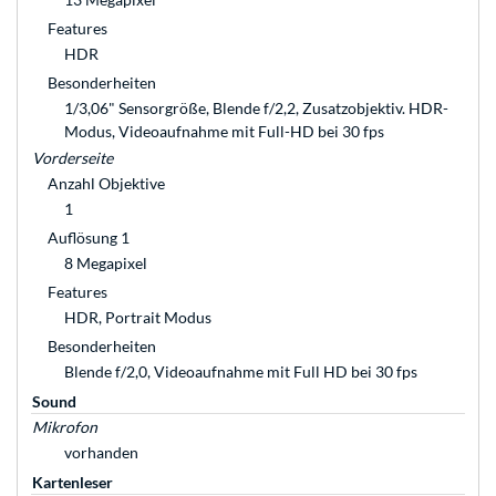
Features
HDR
Besonderheiten
1/3,06" Sensorgröße, Blende f/2,2, Zusatzobjektiv. HDR-
Modus, Videoaufnahme mit Full-HD bei 30 fps
Vorderseite
Anzahl Objektive
1
Auflösung 1
8 Megapixel
Features
HDR, Portrait Modus
Besonderheiten
Blende f/2,0, Videoaufnahme mit Full HD bei 30 fps
Sound
Mikrofon
vorhanden
Kartenleser