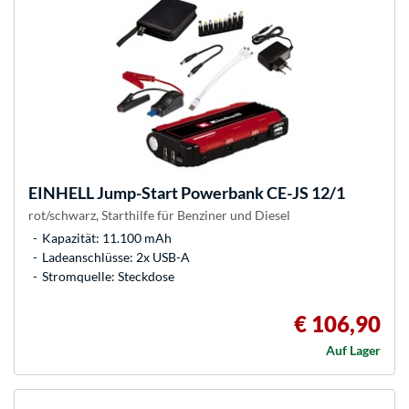
EINHELL
Jump-Start Powerbank CE-JS 12/1
rot/schwarz, Starthilfe für Benziner und Diesel
Kapazität: 11.100 mAh
Ladeanschlüsse: 2x USB-A
Stromquelle: Steckdose
€ 106,90
Auf Lager