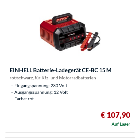
EINHELL
Batterie-Ladegerät CE-BC 15 M
rot/schwarz, für Kfz- und Motorradbatterien
Eingangspannung: 230 Volt
Ausgangsspannung: 12 Volt
Farbe: rot
€ 107,90
Auf Lager