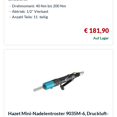
Drehmoment: 40 Nm bis 200 Nm
Abtrieb: 1/2" Vierkant
Anzahl Teile: 11 -teilig
€ 181,90
Auf Lager
Hazet
Mini-Nadelentroster 9035M-6, Druckluft-