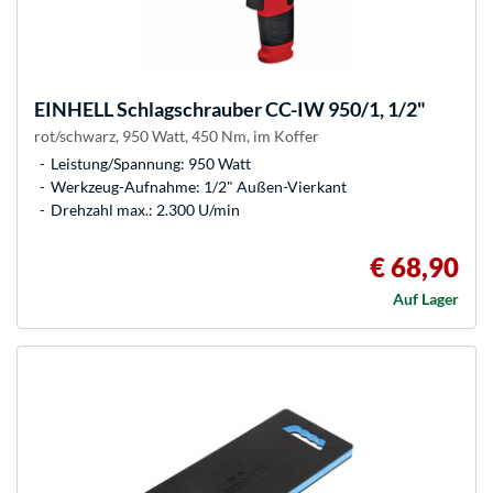
EINHELL
Schlagschrauber CC-IW 950/1, 1/2"
rot/schwarz, 950 Watt, 450 Nm, im Koffer
Leistung/Spannung: 950 Watt
Werkzeug-Aufnahme: 1/2" Außen-Vierkant
Drehzahl max.: 2.300 U/min
€ 68,90
Auf Lager