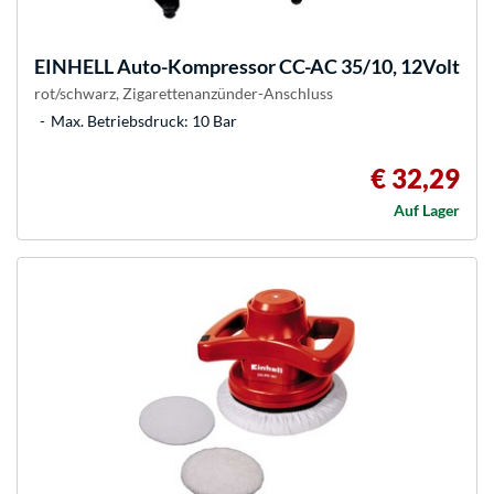
EINHELL
Auto-Kompressor CC-AC 35/10, 12Volt
rot/schwarz, Zigarettenanzünder-Anschluss
Max. Betriebsdruck: 10 Bar
€ 32,29
Auf Lager