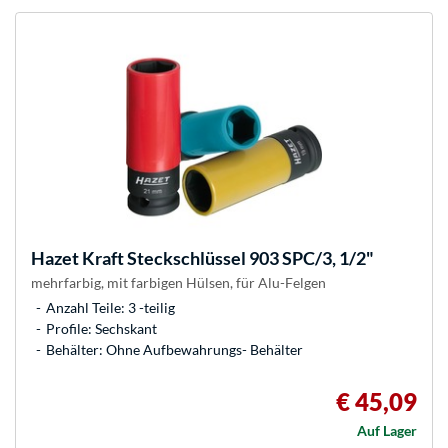
Hazet
Kraft Steckschlüssel 903 SPC/3, 1/2"
mehrfarbig, mit farbigen Hülsen, für Alu-Felgen
Anzahl Teile: 3 -teilig
Profile: Sechskant
Behälter: Ohne Aufbewahrungs- Behälter
€ 45,09
Auf Lager