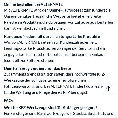
Online bestellen bei ALTERNATE
Mit ALTERNATE wird der Online-Kaufprozess zum Kinderspiel.
Unsere benutzerfreundliche Webseite bietet eine breite
Palette an Produkten, die du bequem von zuhause aus bestellen
kannst – einfach, schnell und sicher.
Kundenzufriedenheit durch leistungsstarke Produkte
Wir von ALTERNATE setzen auf Kundenzufriedenheit.
Leistungsstarke Produkte, hervorragender Service und ein
engagiertes Team stehen bereit, um dir bei deinem Einkauf
jederzeit zur Seite zu stehen.
Dein Fahrzeug verdient nur das Beste
Zusammenfassend lässt sich sagen, dass hochwertige KFZ-
Werkzeuge der Schlüssel zu einer erfolgreichen
Fahrzeugwartung sind. Bei ALTERNATE findest du alles, was du
für die Wartung und Pflege deines KFZ benötigst.
FAQs
Welche KFZ-Werkzeuge sind für Anfänger geeignet?
Für Einsteiger sind Basiswerkzeuge wie Steckschlüsselsets und