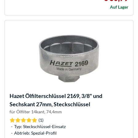
Auf Lager
Hazet
Ölfilterschlüssel 2169, 3/8" und
Sechskant 27mm, Steckschlüssel
für Ölfilter 14kant, 74,4mm
(1)
Typ: Steckschlüssel-Einsatz
Abtrieb: Spezial-Profil