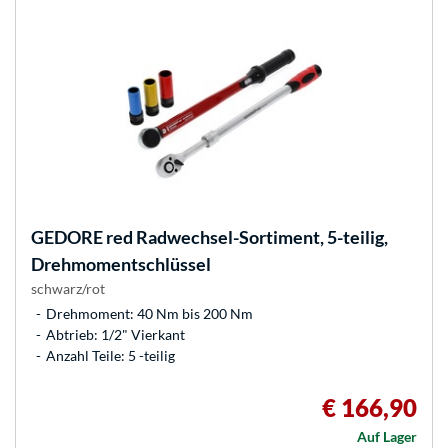
GEDORE
red Radwechsel-Sortiment, 5-teilig,
Drehmomentschlüssel
schwarz/rot
Drehmoment: 40 Nm bis 200 Nm
Abtrieb: 1/2" Vierkant
Anzahl Teile: 5 -teilig
€ 166,90
Auf Lager