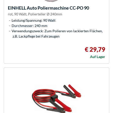
EINHELL
Auto Poliermaschine CC-PO 90
rot, 90 Watt, Polierteller Ø 240mm
Leistung/Spannung: 90 Watt
Durchmesser: 240 mm
Verwendungszweck: Zum Polieren von lackierten Flächen,
z.B. Lackpflege bei Fahrzeugen
€ 29,79
Auf Lager