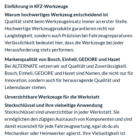
Einführung in KFZ-Werkzeuge
Warum hochwertiges Werkzeug entscheidend ist
Qualität steht beim Werkzeugeinsatz immer an erster Stelle.
Hochwertige Werkzeugprodukte garantieren nicht nur
Langlebigkeit, sondern auch Präzision bei Fahrzeugreparaturen.
Verlässlichkeit bedeutet hier, dass die Werkzeuge bei jeder
Herausforderung stets performen.
Markenqualität von Bosch, Einhell, GEDORE und Hazet
Bei ALTERNATE setzen wir auf Qualität und Zuverlässigkeit.
Bosch, Einhell, GEDORE und Hazet sind Namen, die nicht nur für
Innovation, sondern auch für herausragende Qualität und
Lebensdauer stehen.
Unverzichtbare Werkzeuge für die Werkstatt
Steckschlüssel und ihre vielseitige Anwendung
Steckschlüssel sind unverzichtbar in jeder Werkstatt. Sie
ermöglichen den zügigen Austausch von Komponenten und sind
damit essenziell für jede Fahrzeugwartung, egal ob du als
Mechaniker oder Heimwerker agierst. Ihre Vielseitigkeit ist