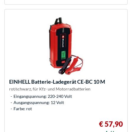
EINHELL
Batterie-Ladegerät CE-BC 10 M
rot/schwarz, für Kfz- und Motorradbatterien
Eingangspannung: 220-240 Volt
Ausgangsspannung: 12 Volt
Farbe: rot
€ 57,90