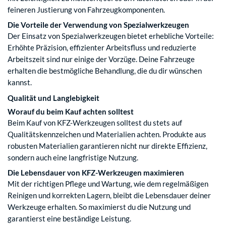
feineren Justierung von Fahrzeugkomponenten.
Die Vorteile der Verwendung von Spezialwerkzeugen
Der Einsatz von Spezialwerkzeugen bietet erhebliche Vorteile:
Erhöhte Präzision, effizienter Arbeitsfluss und reduzierte
Arbeitszeit sind nur einige der Vorzüge. Deine Fahrzeuge
erhalten die bestmögliche Behandlung, die du dir wünschen
kannst.
Qualität und Langlebigkeit
Worauf du beim Kauf achten solltest
Beim Kauf von KFZ-Werkzeugen solltest du stets auf
Qualitätskennzeichen und Materialien achten. Produkte aus
robusten Materialien garantieren nicht nur direkte Effizienz,
sondern auch eine langfristige Nutzung.
Die Lebensdauer von KFZ-Werkzeugen maximieren
Mit der richtigen Pflege und Wartung, wie dem regelmäßigen
Reinigen und korrekten Lagern, bleibt die Lebensdauer deiner
Werkzeuge erhalten. So maximierst du die Nutzung und
garantierst eine beständige Leistung.