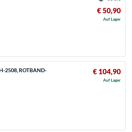
€ 50,90
Auf Lager
 H-2508, ROTBAND-
€ 104,90
Auf Lager