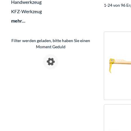
Handwerkzeug
1-24 von 96 Er
KFZ-Werkzeug
mehr...
Filter werden geladen, bitte haben Sie einen
Moment Geduld