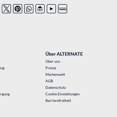
Über ALTERNATE
Über uns
ung
Presse
Markenwelt
AGB
Datenschutz
orgung
Cookie Einstellungen
Barrierefreiheit