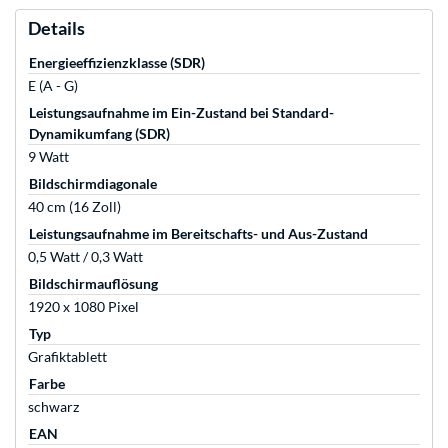
Details
Energieeffizienzklasse (SDR)
E (A - G)
Leistungsaufnahme im Ein-Zustand bei Standard-
Dynamikumfang (SDR)
9 Watt
Bildschirmdiagonale
40 cm (16 Zoll)
Leistungsaufnahme im Bereitschafts- und Aus-Zustand
0,5 Watt / 0,3 Watt
Bildschirmauflösung
1920 x 1080 Pixel
Typ
Grafiktablett
Farbe
schwarz
EAN