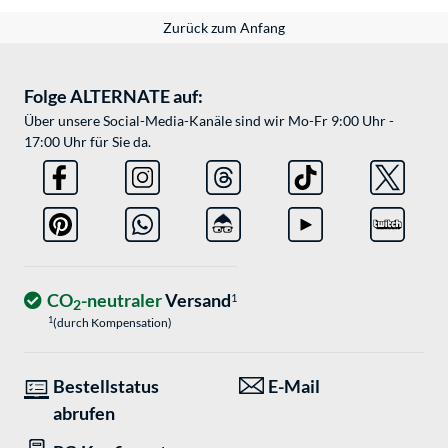
Zurück zum Anfang
Folge ALTERNATE auf:
Über unsere Social-Media-Kanäle sind wir Mo-Fr 9:00 Uhr -
17:00 Uhr für Sie da.
CO
-neutraler
Versand
1
2
1
(durch Kompensation)
Bestellstatus
E-Mail
abrufen