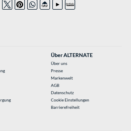
Über ALTERNATE
Über uns
ung
Presse
Markenwelt
AGB
Datenschutz
orgung
Cookie Einstellungen
Barrierefreiheit