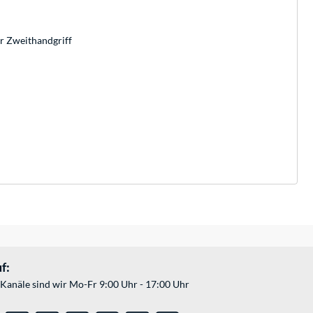
r Zweithandgriff
f:
Kanäle sind wir Mo-Fr 9:00 Uhr - 17:00 Uhr