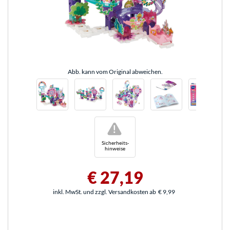
Abb. kann vom Original abweichen.
!
Sicherheits-
hinweise
€ 27,19
inkl. MwSt. und zzgl. Versandkosten ab
€ 9,99