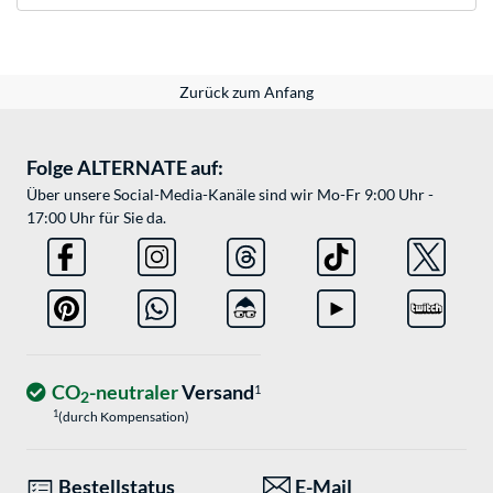
Zurück zum Anfang
Folge ALTERNATE auf:
Über unsere Social-Media-Kanäle sind wir Mo-Fr 9:00 Uhr -
17:00 Uhr für Sie da.
CO
-neutraler
Versand
1
2
1
(durch Kompensation)
Bestellstatus
E-Mail