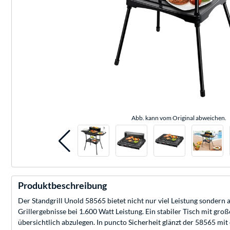
Abb. kann vom Original abweichen.
Produktbeschreibung
Der Standgrill Unold 58565 bietet nicht nur viel Leistung sondern
Grillergebnisse bei 1.600 Watt Leistung. Ein stabiler Tisch mit gro
übersichtlich abzulegen. In puncto Sicherheit glänzt der 58565 m