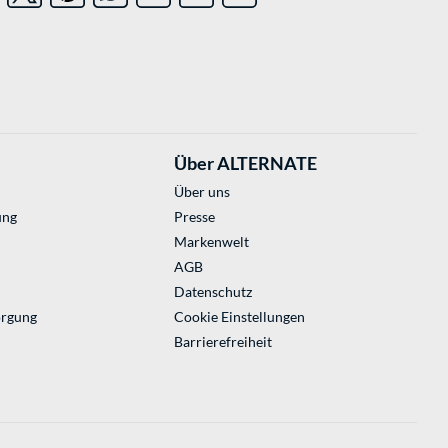
Über ALTERNATE
Über uns
ung
Presse
Markenwelt
AGB
Datenschutz
orgung
Cookie Einstellungen
Barrierefreiheit