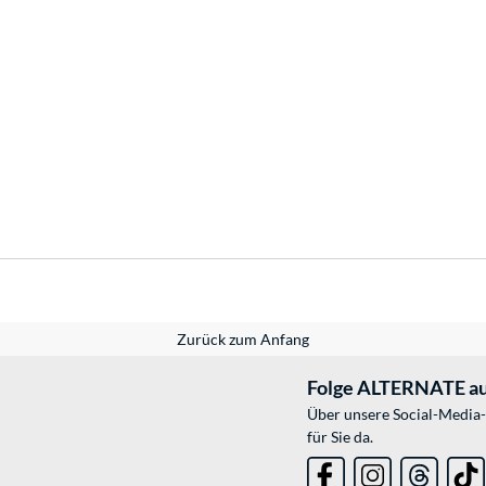
Zurück zum Anfang
Folge ALTERNATE au
Über unsere Social-Media-
für Sie da.