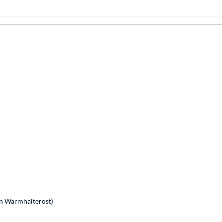
en Warmhalterost)