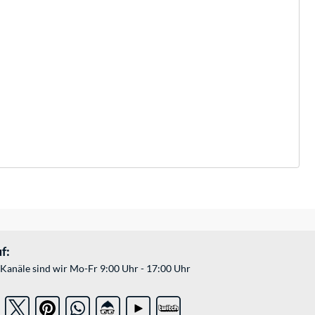
f:
Kanäle sind wir Mo-Fr 9:00 Uhr - 17:00 Uhr