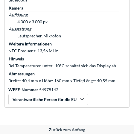
Kamera
Auflösung
4.000 x 3.000 px
Ausstattung
Lautsprecher, Mikrofon
Weitere Informationen
NFC Frequenz: 13,56 MHz
Hinweis
Bei Temperaturen unter -10°C schaltet sich das Display ab
Abmessungen
Breite: 40,4 mm x Höhe: 160 mm x Tiefe/Länge: 40,55 mm
WEEE-Nummer
54978142
Verantwortliche Person für die EU
Zurück zum Anfang