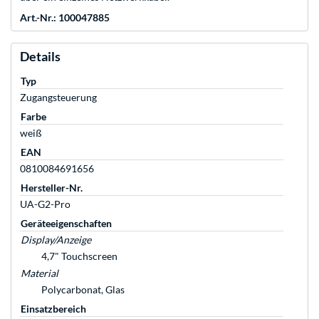
Art.-Nr.: 100047885
Details
Typ
Zugangsteuerung
Farbe
weiß
EAN
0810084691656
Hersteller-Nr.
UA-G2-Pro
Geräteeigenschaften
Display/Anzeige
4,7" Touchscreen
Material
Polycarbonat, Glas
Einsatzbereich