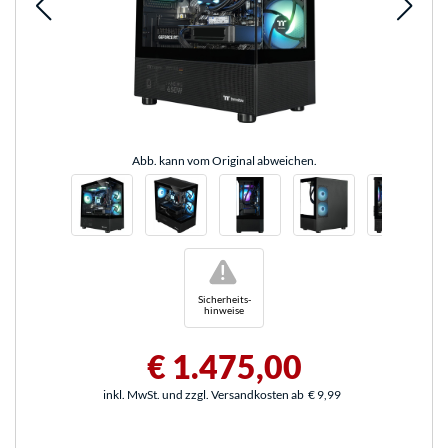
Abb. kann vom Original abweichen.
!
Sicherheits-
hinweise
€ 1.475,00
inkl. MwSt. und zzgl. Versandkosten ab
€ 9,99