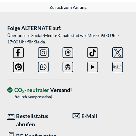
Zurück zum Anfang
Folge ALTERNATE auf:
Über unsere Social-Media-Kanäle sind wir Mo-Fr 9:00 Uhr -
17:00 Uhr für Sie da.
CO
-neutraler
Versand
1
2
1
(durch Kompensation)
Bestellstatus
E-Mail
abrufen