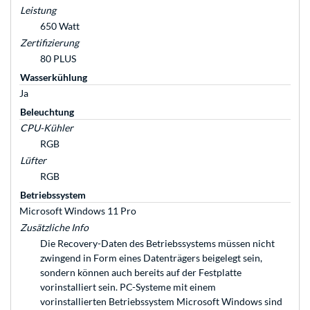
Leistung
650 Watt
Zertifizierung
80 PLUS
Wasserkühlung
Ja
Beleuchtung
CPU-Kühler
RGB
Lüfter
RGB
Betriebssystem
Microsoft Windows 11 Pro
Zusätzliche Info
Die Recovery-Daten des Betriebssystems müssen nicht
zwingend in Form eines Datenträgers beigelegt sein,
sondern können auch bereits auf der Festplatte
vorinstalliert sein. PC-Systeme mit einem
vorinstallierten Betriebssystem Microsoft Windows sind