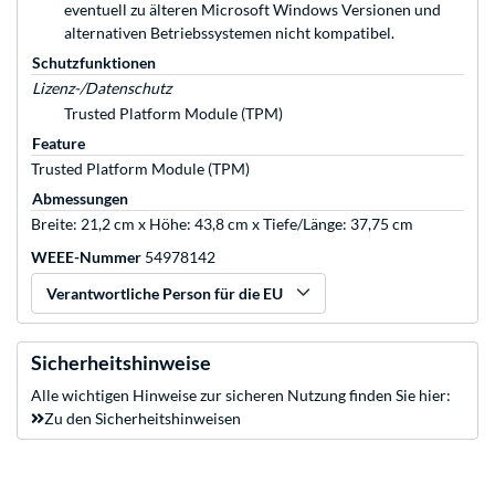
eventuell zu älteren Microsoft Windows Versionen und
alternativen Betriebssystemen nicht kompatibel.
Schutzfunktionen
Lizenz-/Datenschutz
Trusted Platform Module (TPM)
Feature
Trusted Platform Module (TPM)
Abmessungen
Breite: 21,2 cm x Höhe: 43,8 cm x Tiefe/Länge: 37,75 cm
WEEE-Nummer
54978142
Verantwortliche Person für die EU
Sicherheitshinweise
Alle wichtigen Hinweise zur sicheren Nutzung finden Sie hier:
Zu den Sicherheitshinweisen