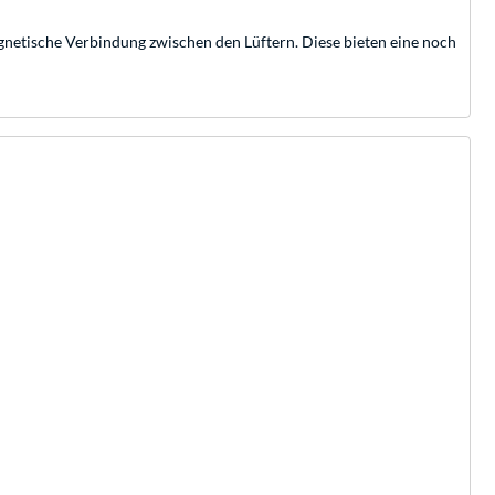
netische Verbindung zwischen den Lüftern. Diese bieten eine noch