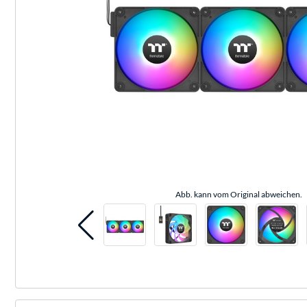
Abb. kann vom Original abweichen.