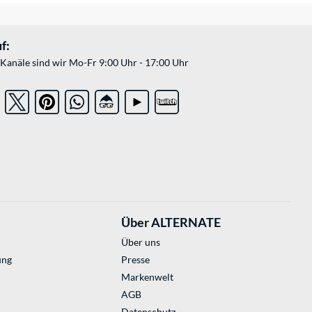
f:
Kanäle sind wir Mo-Fr 9:00 Uhr - 17:00 Uhr
Über ALTERNATE
Über uns
ung
Presse
Markenwelt
AGB
Datenschutz