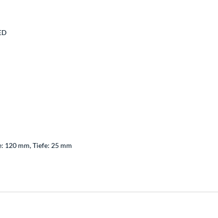
LED
e: 120 mm, Tiefe: 25 mm