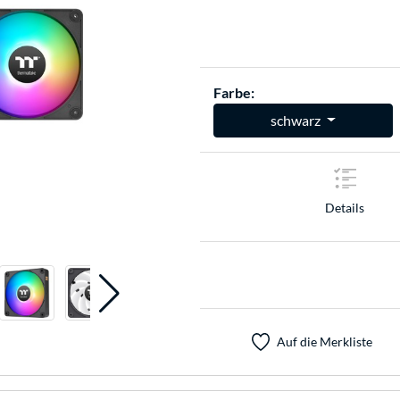
Farbe:
schwarz
Details
Auf die Merkliste