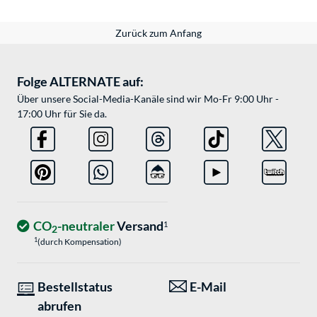
Zurück zum Anfang
Folge ALTERNATE auf:
Über unsere Social-Media-Kanäle sind wir Mo-Fr 9:00 Uhr -
17:00 Uhr für Sie da.
CO
-neutraler
Versand
1
2
1
(durch Kompensation)
Bestellstatus
E-Mail
abrufen