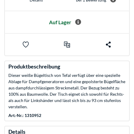
Auf Lager
Produktbeschreibung
Dieser weiße Bügeltisch von Tefal verfügt über eine spezielle
Ablage für Dampfgeneratoren und eine gepolsterte Bügelfläche
aus dampfdurchlässigem Streckmetall. Der Bezug besteht zu
100% aus Baumwolle. Der Tisch eignet sich sowohl für Rechts-
als auch für Linkshänder und lässt sich bis zu 93 cm stufenlos
verstellen.
Art.-Nr.: 1310952
Details