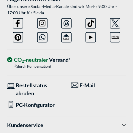
Über unsere Social-Media-Kanäle sind wir Mo-Fr 9:00 Uhr -
17:00 Uhr für Sie da.
CO
-neutraler
Versand
1
2
1
(durch Kompensation)
Bestellstatus
E-Mail
abrufen
PC-Konfigurator
Kundenservice