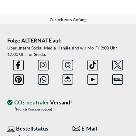
Zurück zum Anfang
Folge ALTERNATE auf:
Über unsere Social-Media-Kanäle sind wir Mo-Fr 9:00 Uhr -
17:00 Uhr für Sie da.
CO
-neutraler
Versand
1
2
1
(durch Kompensation)
Bestellstatus
E-Mail