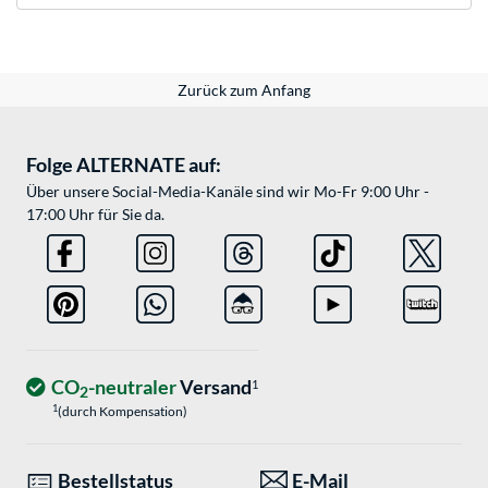
Zurück zum Anfang
Folge ALTERNATE auf:
Über unsere Social-Media-Kanäle sind wir Mo-Fr 9:00 Uhr -
17:00 Uhr für Sie da.
CO
-neutraler
Versand
1
2
1
(durch Kompensation)
Bestellstatus
E-Mail