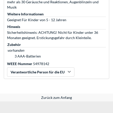
mehr als 30 Geräusche und Reaktionen, Augenblinzeln und
Musik
Weitere Informationen
Geeignet Für Kinder von 5 - 12 Jahren
Hinweis
Sicherheitshinweis: ACHTUNG! Nicht für Kinder unter 36
Monaten geeignet. Erstickungsgefahr durch Kleinteile.
Zubehör
vorhanden
3 AAA-Batterien
WEEE-Nummer
54978142
Verantwortliche Person für die EU
Zurück zum Anfang