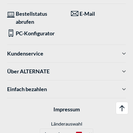
Bestellstatus
E-Mail
abrufen
PC-Konfigurator
Kundenservice
Über ALTERNATE
Einfach bezahlen
Impressum
Länderauswahl