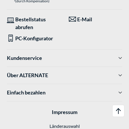
1
(durch Kompensation)
Bestellstatus
E-Mail
abrufen
PC-Konfigurator
Kundenservice
Über ALTERNATE
Einfach bezahlen
Impressum
Länderauswahl