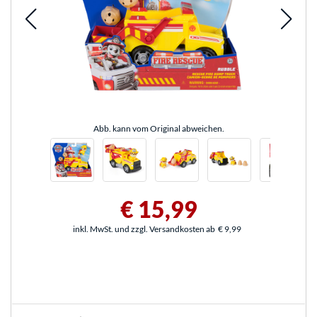
Abb. kann vom Original abweichen.
€ 15,99
inkl. MwSt. und zzgl. Versandkosten ab
€ 9,99