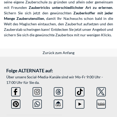
seine eigene Zauberschule zu gründen und allein oder gemeinsam
mit Freunden
Zaubertricks unterschiedlichster Art zu erlernen
.
Sichern Sie sich jetzt den gewünschten
Zauberkoffer mit jeder
Menge Zauberutensilien
, damit Ihr Nachwuchs schon bald in die
Welt des Magischen eintauchen, den Zauberhut aufsetzen und den
Zauberstab schwingen kann! Entdecken Sie jetzt unser Angebot und
sichern Sie sich die gewünschte Zauberbox mit nur wenigen Klicks.
Zurück zum Anfang
Folge ALTERNATE auf:
Über unsere Social-Media-Kanäle sind wir Mo-Fr 9:00 Uhr -
17:00 Uhr für Sie da.