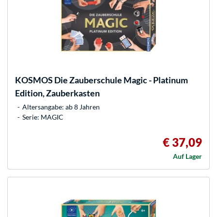
KOSMOS
Die Zauberschule Magic - Platinum
Edition, Zauberkasten
Altersangabe: ab 8 Jahren
Serie: MAGIC
€ 37,09
Auf Lager