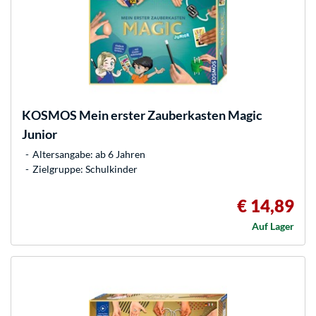
KOSMOS
Mein erster Zauberkasten Magic
Junior
Altersangabe: ab 6 Jahren
Zielgruppe: Schulkinder
€ 14,89
Auf Lager