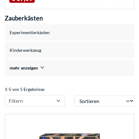
Zauberkästen
Experimentierkästen
Kinderwerkzeug
mehr anzeigen
1-5 von 5 Ergebnisse
Sortieren
Filtern