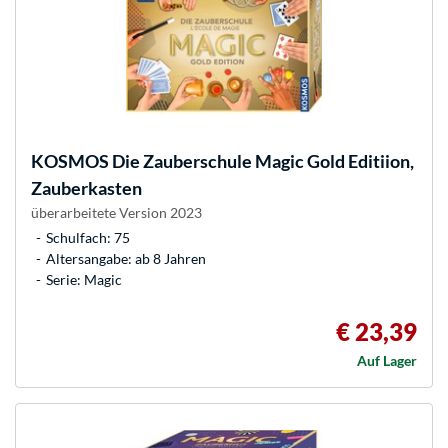
KOSMOS
Die Zauberschule Magic Gold Editiion,
Zauberkasten
überarbeitete Version 2023
Schulfach: 75
Altersangabe: ab 8 Jahren
Serie: Magic
€ 23,39
Auf Lager