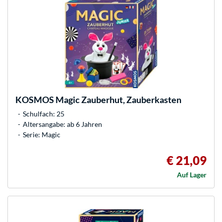
KOSMOS
Magic Zauberhut, Zauberkasten
Schulfach: 25
Altersangabe: ab 6 Jahren
Serie: Magic
€ 21,09
Auf Lager