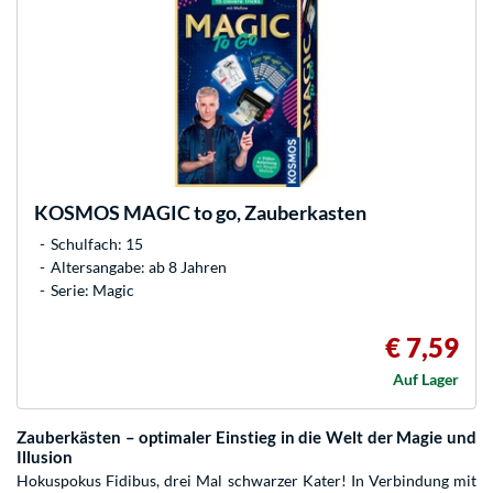
KOSMOS
MAGIC to go, Zauberkasten
Schulfach: 15
Altersangabe: ab 8 Jahren
Serie: Magic
€ 7,59
Auf Lager
Zauberkästen – optimaler Einstieg in die Welt der Magie und
Illusion
Hokuspokus Fidibus, drei Mal schwarzer Kater! In Verbindung mit