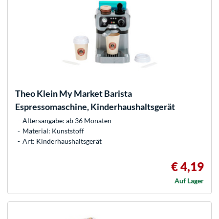
Theo Klein
My Market Barista
Espressomaschine, Kinderhaushaltsgerät
Altersangabe: ab 36 Monaten
Material: Kunststoff
Art: Kinderhaushaltsgerät
€ 4,19
Auf Lager