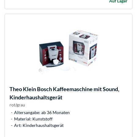
Auf Lager
Theo Klein
Bosch Kaffeemaschine mit Sound,
Kinderhaushaltsgerät
rot/grau
Altersangabe: ab 36 Monaten
Material: Kunststoff
Art: Kinderhaushaltsgerät