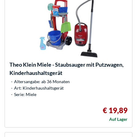
Theo Klein
Miele - Staubsauger mit Putzwagen,
Kinderhaushaltsgerät
Altersangabe: ab 36 Monaten
Art: Kinderhaushaltsgerät
Serie: Miele
€ 19,89
Auf Lager