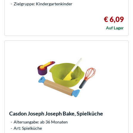
Zielgruppe: Kindergartenkinder
€ 6,09
Auf Lager
Casdon
Joseph Joseph Bake, Spielküche
Altersangabe: ab 36 Monaten
Art: Spielküche