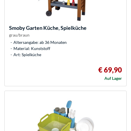
Smoby
Garten Küche, Spielküche
grau/braun
Altersangabe: ab 36 Monaten
Material: Kunststoff
Art: Spielküche
€ 69,90
Auf Lager