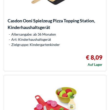
Casdon
Ooni Spielzeug Pizza Topping Station,
Kinderhaushaltsgerät
Altersangabe: ab 36 Monaten
Art: Kinderhaushaltsgerät
Zielgruppe: Kindergartenkinder
€ 8,09
Auf Lager