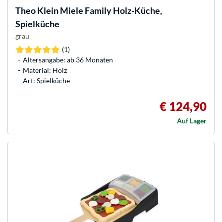
Theo Klein
Miele Family Holz-Küche,
Spielküche
grau
(1)
Altersangabe: ab 36 Monaten
Material: Holz
Art: Spielküche
€ 124,90
Auf Lager