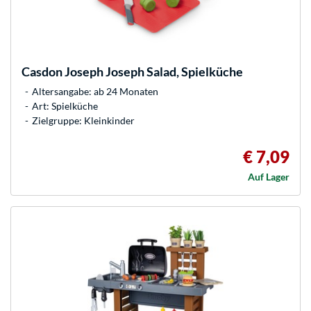
Casdon
Joseph Joseph Salad, Spielküche
Altersangabe: ab 24 Monaten
Art: Spielküche
Zielgruppe: Kleinkinder
€ 7,09
Auf Lager