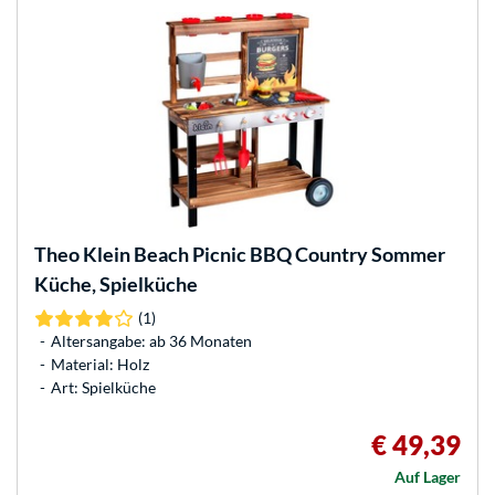
Theo Klein
Beach Picnic BBQ Country Sommer
Küche, Spielküche
(1)
Altersangabe: ab 36 Monaten
Material: Holz
Art: Spielküche
€ 49,39
Auf Lager