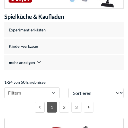
Spielküche & Kaufladen
Experimentierkästen
Kinderwerkzeug
mehr anzeigen
1-24 von 50 Ergebnisse
Sortieren
Filtern
1
2
3