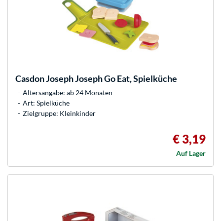
Casdon
Joseph Joseph Go Eat, Spielküche
Altersangabe: ab 24 Monaten
Art: Spielküche
Zielgruppe: Kleinkinder
€ 3,19
Auf Lager