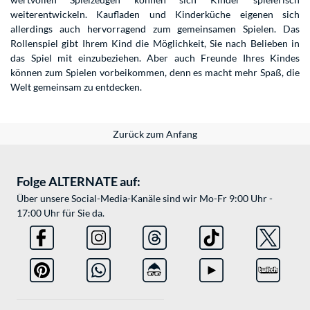
weiterentwickeln. Kaufladen und Kinderküche eigenen sich
allerdings auch hervorragend zum gemeinsamen Spielen. Das
Rollenspiel gibt Ihrem Kind die Möglichkeit, Sie nach Belieben in
das Spiel mit einzubeziehen. Aber auch Freunde Ihres Kindes
können zum Spielen vorbeikommen, denn es macht mehr Spaß, die
Welt gemeinsam zu entdecken.
Zurück zum Anfang
Folge ALTERNATE auf:
Über unsere Social-Media-Kanäle sind wir Mo-Fr 9:00 Uhr -
17:00 Uhr für Sie da.