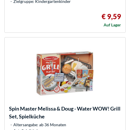
Zielgruppe: Kindergartenkinder
€ 9,59
Auf Lager
Spin Master
Melissa & Doug - Water WOW! Grill
Set, Spielküche
Altersangabe: ab 36 Monaten