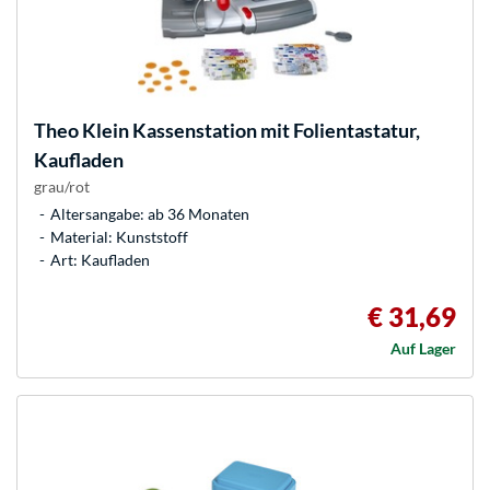
Theo Klein
Kassenstation mit Folientastatur,
Kaufladen
grau/rot
Altersangabe: ab 36 Monaten
Material: Kunststoff
Art: Kaufladen
€ 31,69
Auf Lager