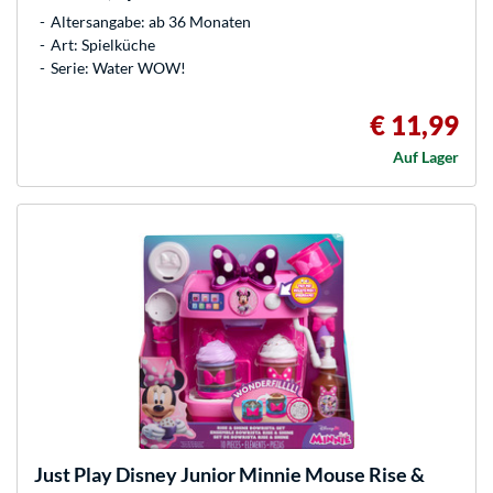
Altersangabe: ab 36 Monaten
Art: Spielküche
Serie: Water WOW!
€ 11,99
Auf Lager
Just Play
Disney Junior Minnie Mouse Rise &