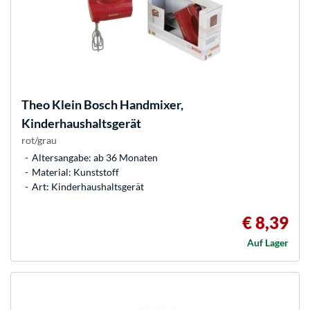
Theo Klein
Bosch Handmixer,
Kinderhaushaltsgerät
rot/grau
Altersangabe: ab 36 Monaten
Material: Kunststoff
Art: Kinderhaushaltsgerät
€ 8,39
Auf Lager