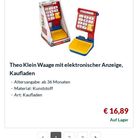
Theo Klein
Waage mit elektronischer Anzeige,
Kaufladen
Altersangabe: ab 36 Monaten
Material: Kunststoff
Art: Kaufladen
€ 16,89
Auf Lager
1
2
3