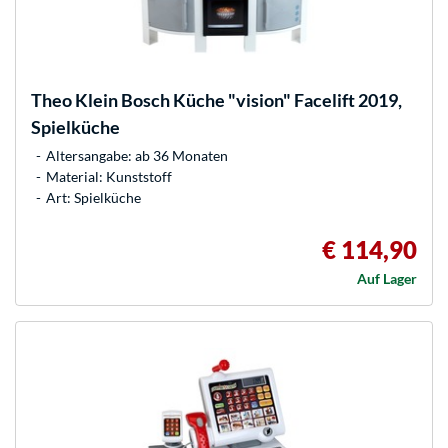
Theo Klein
Bosch Küche "vision" Facelift 2019,
Spielküche
Altersangabe: ab 36 Monaten
Material: Kunststoff
Art: Spielküche
€ 114,90
Auf Lager