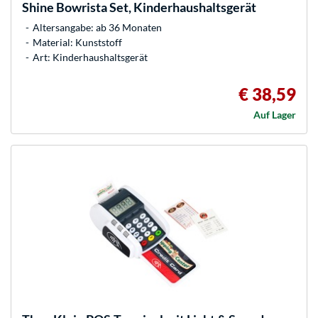
Shine Bowrista Set, Kinderhaushaltsgerät
Altersangabe: ab 36 Monaten
Material: Kunststoff
Art: Kinderhaushaltsgerät
€ 38,59
Auf Lager