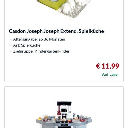
Casdon
Joseph Joseph Extend, Spielküche
Altersangabe: ab 36 Monaten
Art: Spielküche
Zielgruppe: Kindergartenkinder
€ 11,99
Auf Lager