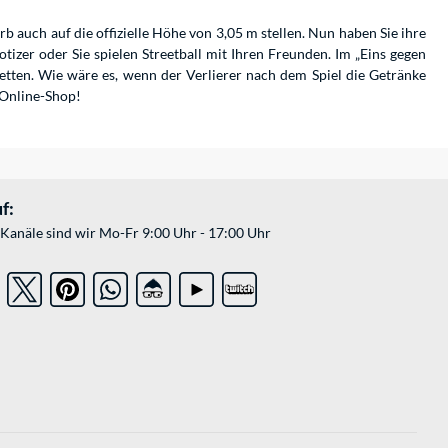
b auch auf die offizielle Höhe von 3,05 m stellen. Nun haben Sie ihre
izer oder Sie spielen Streetball mit Ihren Freunden. Im „Eins gegen
etten. Wie wäre es, wenn der Verlierer nach dem Spiel die Getränke
 Online-Shop!
f:
Kanäle sind wir Mo-Fr 9:00 Uhr - 17:00 Uhr