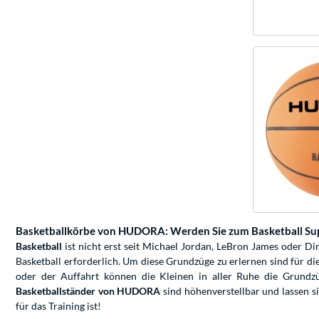
Basketballkörbe von HUDORA: Werden Sie zum Basketball Su
Basketball
ist nicht erst seit Michael Jordan, LeBron James oder Dir
Basketball erforderlich. Um diese Grundzüge zu erlernen sind für di
oder der Auffahrt können die Kleinen in aller Ruhe die Grundzüg
Basketballständer von HUDORA
sind höhenverstellbar und lassen s
für das Training ist!