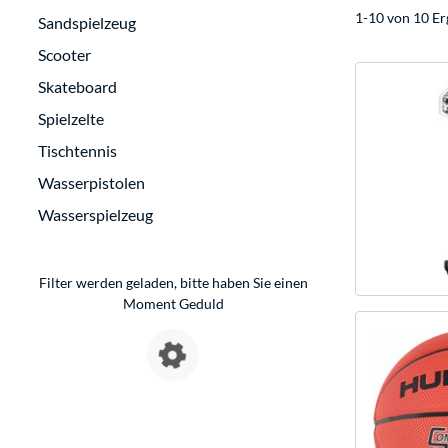
1-10 von 10 Er
Sandspielzeug
Scooter
Skateboard
Spielzelte
Tischtennis
Wasserpistolen
Wasserspielzeug
Filter werden geladen, bitte haben Sie einen
Moment Geduld