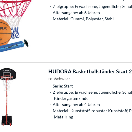
Zielgruppe: Erwachsene, Jugendliche, Schu
Altersangabe: ab 6 Jahren
Material: Gummi, Polyester, Stahl
HUDORA
Basketballständer Start 2
rot/schwarz
Serie: Start
Zielgruppe: Erwachsene, Jugendliche, Schul
Kindergartenkinder
Altersangabe: ab 4 Jahren
Material: Kunststoff, robuster Kunststoff, 
Metallring