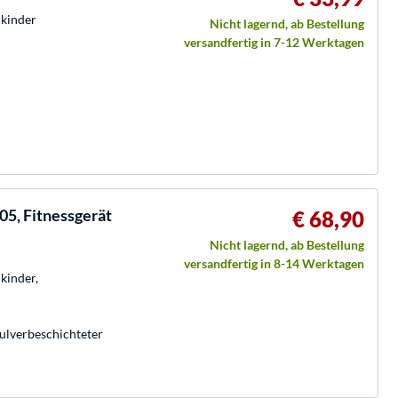
lkinder
Nicht lagernd, ab Bestellung
versandfertig in 7-12 Werktagen
05, Fitnessgerät
€ 68,90
Nicht lagernd, ab Bestellung
versandfertig in 8-14 Werktagen
kinder,
Pulverbeschichteter