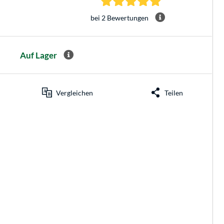
bei 2 Bewertungen
Auf Lager
Vergleichen
Teilen