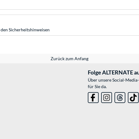
 den Sicherheitshinweisen
Zurück zum Anfang
Folge ALTERNATE au
Über unsere Social-Media-
für Sie da.