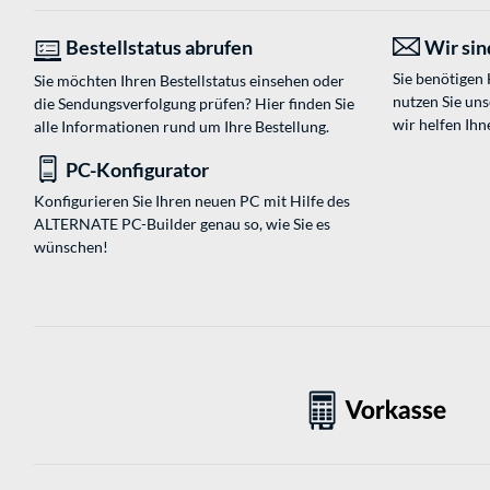
Bestellstatus abrufen
Wir sind
Sie benötigen
Sie möchten Ihren Bestellstatus einsehen oder
nutzen Sie un
die Sendungsverfolgung prüfen? Hier finden Sie
wir helfen Ihn
alle Informationen rund um Ihre Bestellung.
PC-Konfigurator
Konfigurieren Sie Ihren neuen PC mit Hilfe des
ALTERNATE PC-Builder genau so, wie Sie es
wünschen!