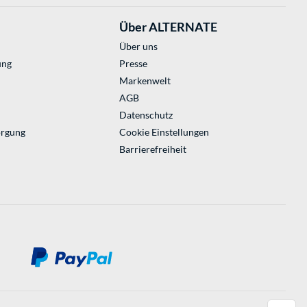
Über ALTERNATE
Über uns
ung
Presse
Markenwelt
AGB
Datenschutz
orgung
Cookie Einstellungen
Barrierefreiheit