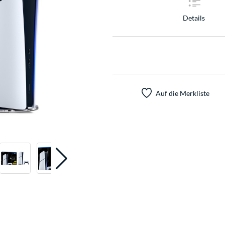
Details
Auf die Merkliste