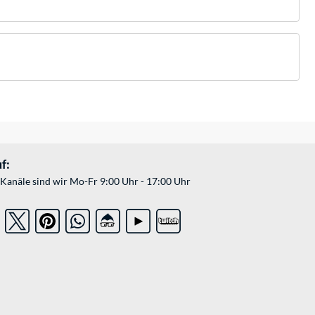
f:
Kanäle sind wir Mo-Fr 9:00 Uhr - 17:00 Uhr