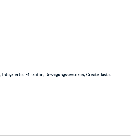
, Integriertes Mikrofon, Bewegungssensoren, Create-Taste,