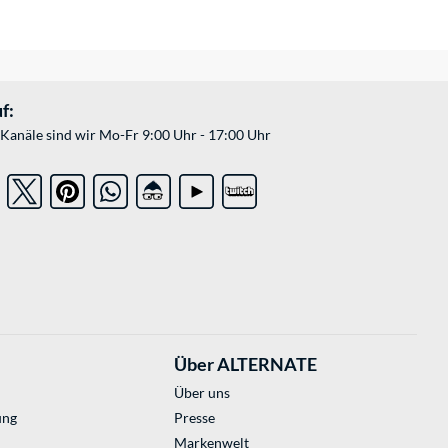
f:
Kanäle sind wir Mo-Fr 9:00 Uhr - 17:00 Uhr
Über ALTERNATE
Über uns
ung
Presse
Markenwelt