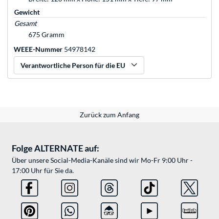
Gewicht
Gesamt
675 Gramm
WEEE-Nummer
54978142
Verantwortliche Person für die EU
Zurück zum Anfang
Folge ALTERNATE auf:
Über unsere Social-Media-Kanäle sind wir Mo-Fr 9:00 Uhr -
17:00 Uhr für Sie da.