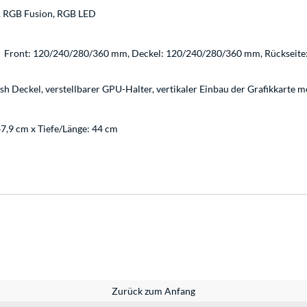
, RGB Fusion, RGB LED
Front: 120/240/280/360 mm, Deckel: 120/240/280/360 mm, Rückseite
Deckel, verstellbarer GPU-Halter, vertikaler Einbau der Grafikkarte m
47,9 cm x Tiefe/Länge: 44 cm
Zurück zum Anfang