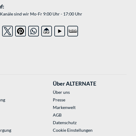
f:
Kanäle sind wir Mo-Fr 9:00 Uhr - 17:00 Uhr
Über ALTERNATE
Über uns
ung
Presse
Markenwelt
AGB
Datenschutz
orgung
Cookie Einstellungen