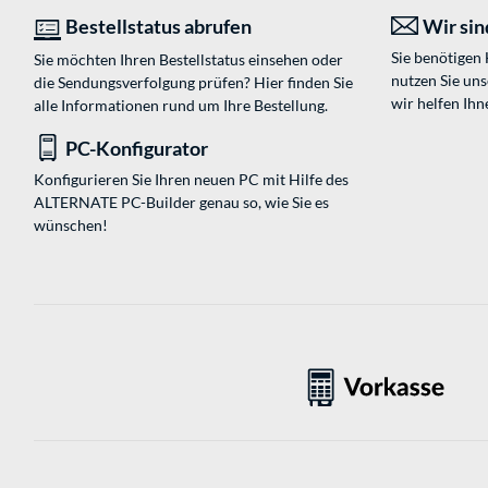
Bestellstatus abrufen
Wir sind
Sie benötigen
Sie möchten Ihren Bestellstatus einsehen oder
nutzen Sie un
die Sendungsverfolgung prüfen? Hier finden Sie
wir helfen Ihn
alle Informationen rund um Ihre Bestellung.
PC-Konfigurator
Konfigurieren Sie Ihren neuen PC mit Hilfe des
ALTERNATE PC-Builder genau so, wie Sie es
wünschen!