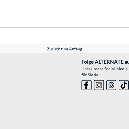
Zurück zum Anfang
Folge ALTERNATE au
Über unsere Social-Media-
für Sie da.