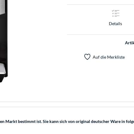
Details
Arti
Auf die Merkliste
hen Markt bestimmt ist. Sie kann sich von original deutscher Ware in fo