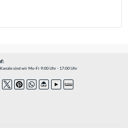
f:
Kanäle sind wir Mo-Fr 9:00 Uhr - 17:00 Uhr