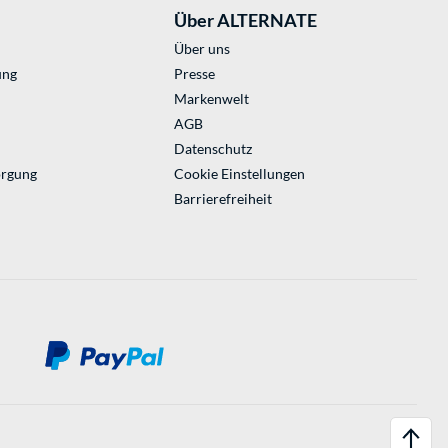
Über ALTERNATE
Über uns
ung
Presse
Markenwelt
AGB
Datenschutz
orgung
Cookie Einstellungen
Barrierefreiheit