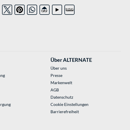
Über ALTERNATE
Über uns
ung
Presse
Markenwelt
AGB
Datenschutz
orgung
Cookie Einstellungen
Barrierefreiheit