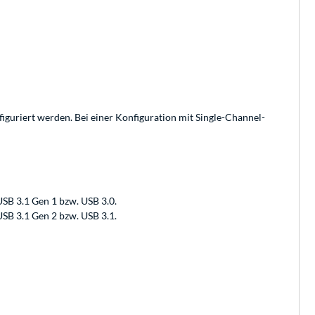
guriert werden. Bei einer Konfiguration mit Single-Channel-
SB 3.1 Gen 1 bzw. USB 3.0.
SB 3.1 Gen 2 bzw. USB 3.1.