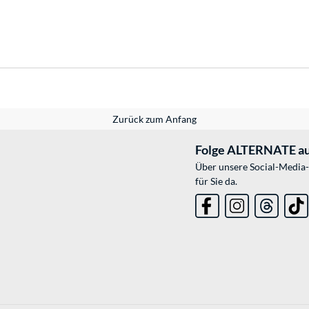
Zurück zum Anfang
Folge ALTERNATE au
Über unsere Social-Media-
für Sie da.