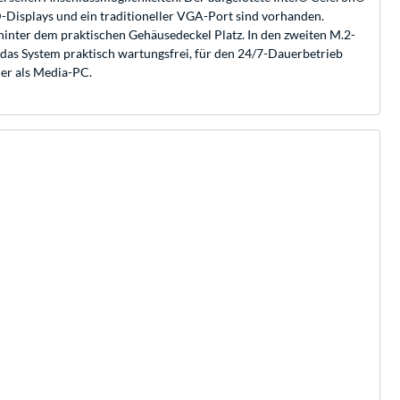
Displays und ein traditioneller VGA-Port sind vorhanden.
inter dem praktischen Gehäusedeckel Platz. In den zweiten M.2-
das System praktisch wartungsfrei, für den 24/7-Dauerbetrieb
der als Media-PC.