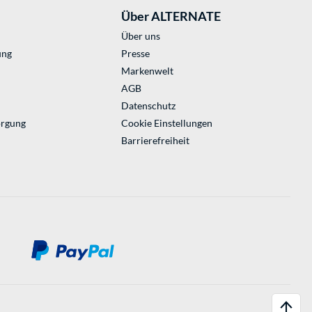
Über ALTERNATE
Über uns
ung
Presse
Markenwelt
AGB
Datenschutz
orgung
Cookie Einstellungen
Barrierefreiheit