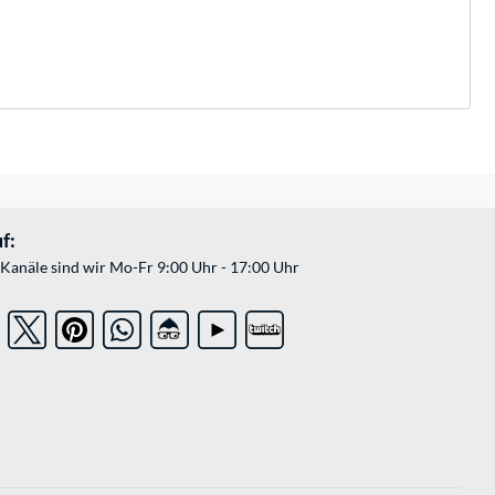
f:
Kanäle sind wir Mo-Fr 9:00 Uhr - 17:00 Uhr