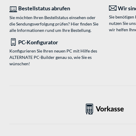
Bestellstatus abrufen
Wir sind
Sie benötigen
Sie möchten Ihren Bestellstatus einsehen oder
nutzen Sie un
die Sendungsverfolgung prüfen? Hier finden Sie
wir helfen Ihn
alle Informationen rund um Ihre Bestellung.
PC-Konfigurator
Konfigurieren Sie Ihren neuen PC mit Hilfe des
ALTERNATE PC-Builder genau so, wie Sie es
wünschen!