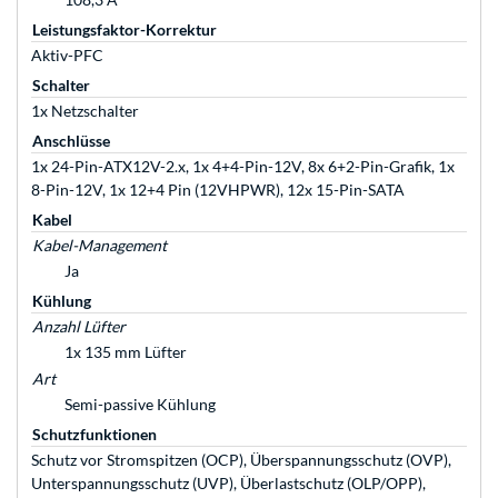
Leistungsfaktor-Korrektur
Aktiv-PFC
Schalter
1x Netzschalter
Anschlüsse
1x 24-Pin-ATX12V-2.x, 1x 4+4-Pin-12V, 8x 6+2-Pin-Grafik, 1x
8-Pin-12V, 1x 12+4 Pin (12VHPWR), 12x 15-Pin-SATA
Kabel
Kabel-Management
Ja
Kühlung
Anzahl Lüfter
1x 135 mm Lüfter
Art
Semi-passive Kühlung
Schutzfunktionen
Schutz vor Stromspitzen (OCP), Überspannungsschutz (OVP),
Unterspannungsschutz (UVP), Überlastschutz (OLP/OPP),