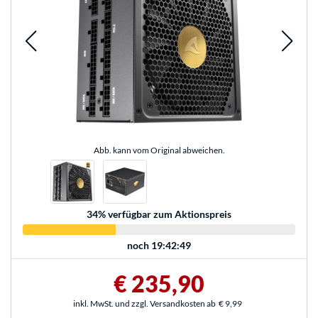
Abb. kann vom Original abweichen.
34
% verfügbar zum Aktionspreis
noch
19:42:49
€ 235,90
inkl. MwSt. und zzgl. Versandkosten ab
€ 9,99