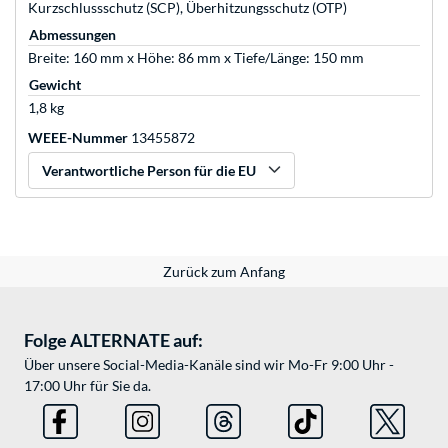
Kurzschlussschutz (SCP), Überhitzungsschutz (OTP)
Abmessungen
Breite: 160 mm x Höhe: 86 mm x Tiefe/Länge: 150 mm
Gewicht
1,8 kg
WEEE-Nummer
13455872
Verantwortliche Person für die EU
Zurück zum Anfang
Folge ALTERNATE auf:
Über unsere Social-Media-Kanäle sind wir Mo-Fr 9:00 Uhr -
17:00 Uhr für Sie da.