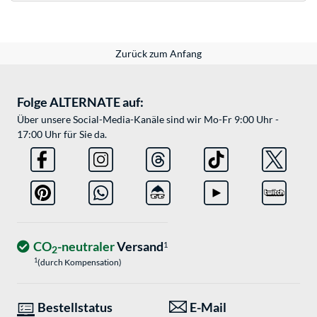
Zurück zum Anfang
Folge ALTERNATE auf:
Über unsere Social-Media-Kanäle sind wir Mo-Fr 9:00 Uhr -
17:00 Uhr für Sie da.
CO
-neutraler
Versand
1
2
1
(durch Kompensation)
Bestellstatus
E-Mail