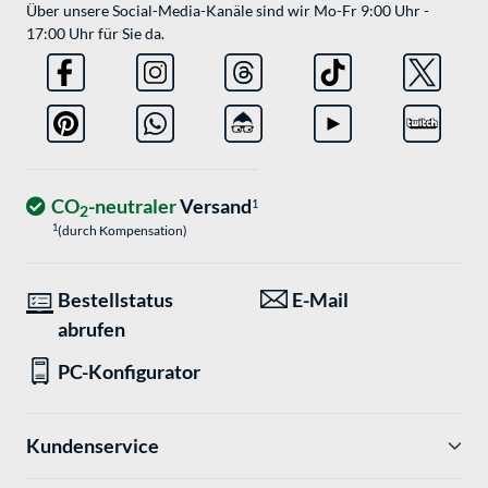
Über unsere Social-Media-Kanäle sind wir Mo-Fr 9:00 Uhr -
17:00 Uhr für Sie da.
CO
-neutraler
Versand
1
2
1
(durch Kompensation)
Bestellstatus
E-Mail
abrufen
PC-Konfigurator
Kundenservice