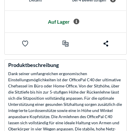
Auf Lager
Produktbeschreibung
Dank seiner umfangreichen ergonomischen
Einstellungsmöglichkeiten ist der OfficePal C40 der ultimative
Chefsessel im Büro oder Home-Office. Von der Sitzhöhe, über
die Sitztiefe bis hin zur 5-stufigen Höhe der Rückenlehne lässt
sich die Sitzposition vollständig anpassen. Für die optimale
Unterstützung einer gesunden Sitzhaltung sorgen zusätzlich die
integrierte Lordosenstütze sowie eine in Höhe und Winkel
anpassbare Kopfstütze. Die Armlehnen des OfficePal C40
lassen sich vollständig für eine ideale Haltung von Armen und
Oberkörper in vier Wegen anpassen. Die stabile, hohe Netz-