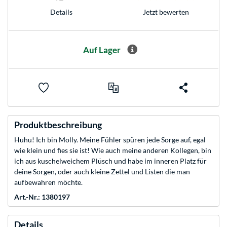
Jetzt bewerten
Details
Auf Lager
Produktbeschreibung
Huhu! Ich bin Molly. Meine Fühler spüren jede Sorge auf, egal
wie klein und fies sie ist! Wie auch meine anderen Kollegen, bin
ich aus kuschelweichem Plüsch und habe im inneren Platz für
deine Sorgen, oder auch kleine Zettel und Listen die man
aufbewahren möchte.
Art.-Nr.: 1380197
Details