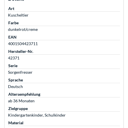
Art
Kuscheltier
Farbe
dunkelrot/creme
EAN
4001504423711
Hersteller-Nr.
42371
Serie
Sorgenfresser
Sprache
Deutsch
Altersempfehlung
ab 36 Monaten
Zielgruppe
Kindergartenkinder, Schulkinder
Material