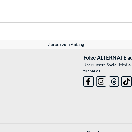
Zurück zum Anfang
Folge ALTERNATE au
Über unsere Social-Media-
für Sie da.