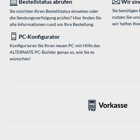
Bestellstatus abrufen
Wir sind
Sie benötigen
Sie möchten Ihren Bestellstatus einsehen oder
nutzen Sie un
die Sendungsverfolgung prüfen? Hier finden Sie
wir helfen Ihn
alle Informationen rund um Ihre Bestellung.
PC-Konfigurator
Konfigurieren Sie Ihren neuen PC mit Hilfe des
ALTERNATE PC-Builder genau so, wie Sie es
wünschen!