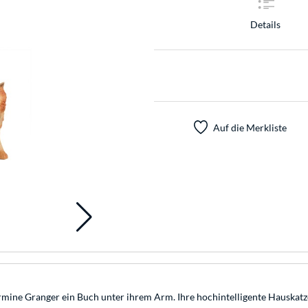
Details
Auf die Merkliste
rmine Granger ein Buch unter ihrem Arm. Ihre hochintelligente Hauskatz