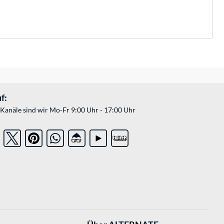
f:
Kanäle sind wir Mo-Fr 9:00 Uhr - 17:00 Uhr