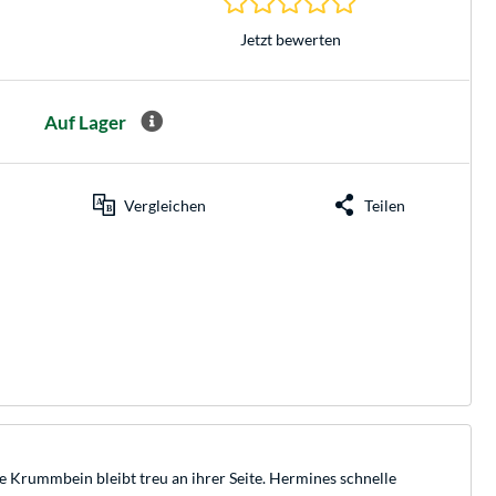
Jetzt bewerten
Auf Lager
Vergleichen
Teilen
e Krummbein bleibt treu an ihrer Seite. Hermines schnelle