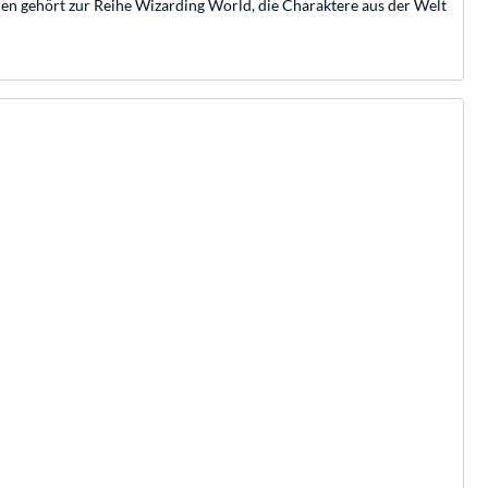
ren gehört zur Reihe Wizarding World, die Charaktere aus der Welt