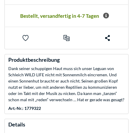
Bestellt, versandfertig in 4-7 Tagen
Produktbeschreibung
Dank seiner schuppigen Haut muss sich unser Leguan von
Schleich WILD LIFE nicht mit Sonnenmilch eincremen. Und
einen Sonnenhut braucht er auch nicht. Seinen großen Kopf
nutzt er lieber, um mit anderen Reptilien zu kommunizieren
oder im Takt mit der Musik zu nicken. Da kann man „tanzen“
schon mal mit „reden“ verwechseln … Hat er gerade was gesagt?
Art.-Nr.: 1779322
Details