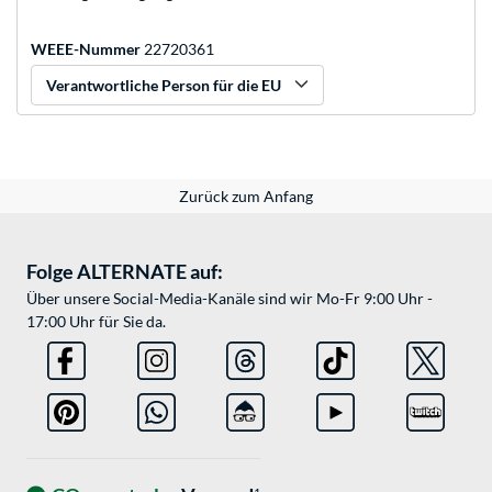
WEEE-Nummer
22720361
Verantwortliche Person für die EU
Zurück zum Anfang
Folge ALTERNATE auf:
Über unsere Social-Media-Kanäle sind wir Mo-Fr 9:00 Uhr -
17:00 Uhr für Sie da.