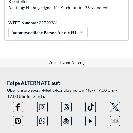
Kleinteile!
Achtung: Nicht geeignet für Kinder unter 36 Monaten!
WEEE-Nummer
22720361
Verantwortliche Person für die EU
Zurück zum Anfang
Folge ALTERNATE auf:
Über unsere Social-Media-Kanäle sind wir Mo-Fr 9:00 Uhr -
17:00 Uhr für Sie da.