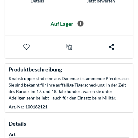
Jetzt bewerten
Details
Auf Lager
Produktbeschreibung
Knabstrupper sind eine aus Dänemark stammende Pferderasse.
Sie sind bekannt für ihre auffällige Tigerscheckung. In der Zeit
des Barock im 17. und 18. Jahrhundert waren sie unter
Adeligen sehr beliebt - auch für den Einsatz beim Militär.
Art.-Nr.: 100182121
Details
Art