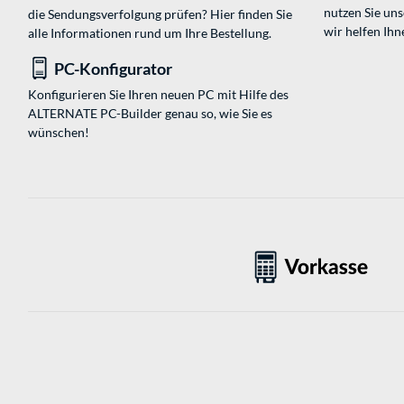
nutzen Sie un
die Sendungsverfolgung prüfen? Hier finden Sie
wir helfen Ihn
alle Informationen rund um Ihre Bestellung.
PC-Konfigurator
Konfigurieren Sie Ihren neuen PC mit Hilfe des
ALTERNATE PC-Builder genau so, wie Sie es
wünschen!