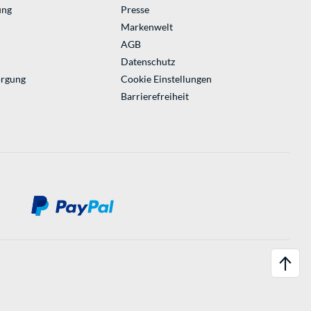
ung
Presse
Markenwelt
AGB
Datenschutz
orgung
Cookie Einstellungen
Barrierefreiheit