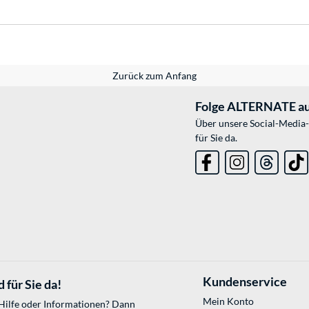
Zurück zum Anfang
Folge ALTERNATE au
Über unsere Social-Media-
für Sie da.
Kundenservice
 für Sie da!
Mein Konto
 Hilfe oder Informationen? Dann