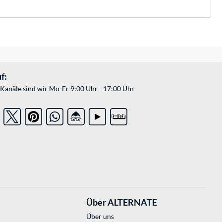
f:
Kanäle sind wir Mo-Fr 9:00 Uhr - 17:00 Uhr
Über ALTERNATE
Über uns