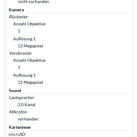
nicht vorhanden
Kamera
Rückseite
Anzahl Objektive
1
Auflösung 1
13 Megapixel
Vorderseite
Anzahl Objektive
1
Auflösung 1
12 Megapixel
Sound
Lautsprecher
2.0 Kanal
Mikrofon
vorhanden
Kartenleser
microSD