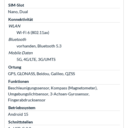
SIM-Slot
Nano, Dual
Konnektivität
WLAN
Wi-Fi 6 (802.11ax)
Bluetooth
vorhanden, Bluetooth 5.3
Mobile Daten
5G, 4G/LTE, 3G/UMTS
Ortung
GPS, GLONASS, Beidou, Galileo, QZSS
Funktionen
Beschleunigungssensor, Kompass (Magnetometer),
Umgebungslichtsensor, 3-Achsen-Gyrosensor,
Fingerabdrucksensor
Betriebssystem
Android 15
Schnittstellen