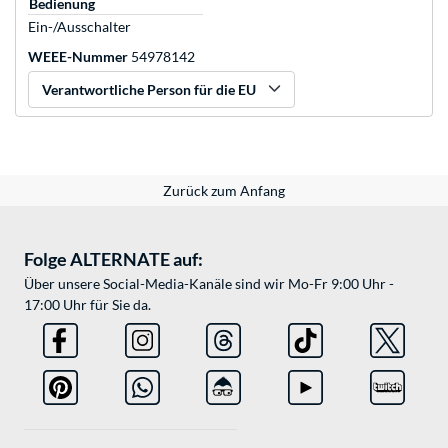
Bedienung
Ein-/Ausschalter
WEEE-Nummer
54978142
Verantwortliche Person für die EU
Zurück zum Anfang
Folge ALTERNATE auf:
Über unsere Social-Media-Kanäle sind wir Mo-Fr 9:00 Uhr -
17:00 Uhr für Sie da.