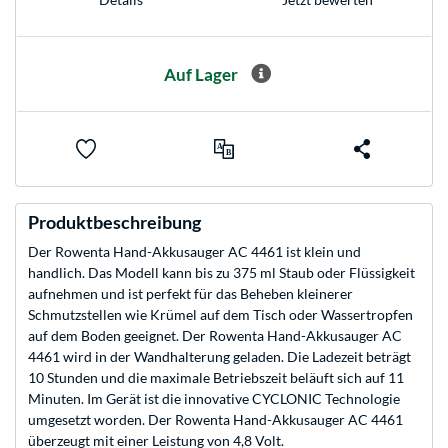
Auf Lager
Produktbeschreibung
Der Rowenta Hand-Akkusauger AC 4461 ist klein und
handlich. Das Modell kann bis zu 375 ml Staub oder Flüssigkeit
aufnehmen und ist perfekt für das Beheben kleinerer
Schmutzstellen wie Krümel auf dem Tisch oder Wassertropfen
auf dem Boden geeignet. Der Rowenta Hand-Akkusauger AC
4461 wird in der Wandhalterung geladen. Die Ladezeit beträgt
10 Stunden und die maximale Betriebszeit beläuft sich auf 11
Minuten. Im Gerät ist die innovative CYCLONIC Technologie
umgesetzt worden. Der Rowenta Hand-Akkusauger AC 4461
überzeugt mit einer Leistung von 4,8 Volt.